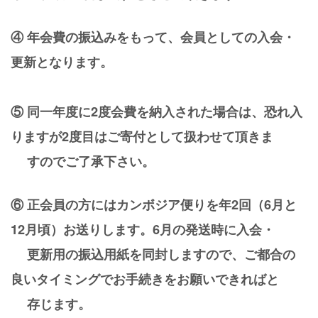
④ 年会費の振込みをもって、会員としての入会・
更新となります。
⑤ 同一年度に2度会費を納入された場合は、恐れ入
りますが2度目はご寄付として扱わせて頂きま
すのでご了承下さい。
⑥ 正会員の方にはカンボジア便りを年2回（6月と
12月頃）お送りします。6月の発送時に入会・
更新用の振込用紙を同封しますので、ご都合の
良いタイミングでお手続きをお願いできればと
存
じます。