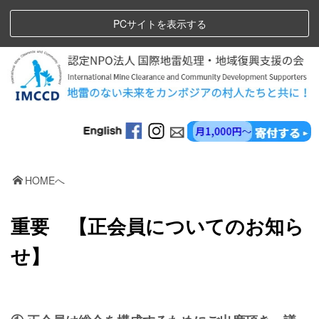
PCサイトを表示する
HOMEへ
重要 【正会員についてのお知ら
せ】