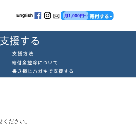
せください。