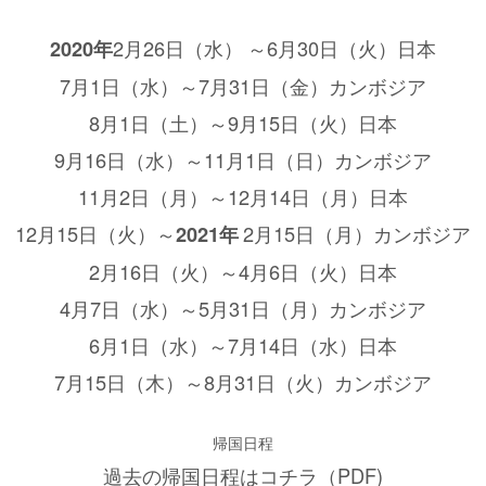
2月26日（水）
～6月30日（火）日本
2020年
7月1日（水）～7月31日（金）カンボジア
8月1日（土）～9月15日（火）日本
9月16日（水）～11月1日（日）カンボジア
11月2日（月）～12月14日（月）日本
12月15日（火）～
2月15日（月）カンボジア
2021
年
2月16日（火）～4月6日（火）日本
4月7日（水）～5月31日（月）カンボジア
6月1日（水）～7月14日（水）日本
7月15日（木）～8月31日（火）カンボジア
帰国日程
過去の帰国日程はコチラ（PDF)