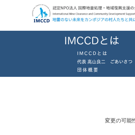
変更の可能
(2020.