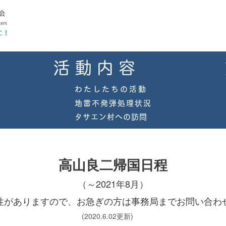
高山良二帰国日程
（～2021年8月）
性がありますので、お急ぎの方は事務局までお問い合わ
6.02更新)