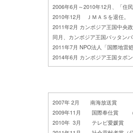
2006年6月～2010年12月
2010年12月 ＪＭＡＳを退任。
2011年2月 カンボジア王国中
同月、カンボジア王国バッタンバ
2011年7月 NPO法人「国際地雷
2014年6月 カンボジア王国タ
2007年 2月 南海放送賞
2009年11月 国際奉仕賞 
2010年 3月 テレビ愛
2011年11月 社会貢献者賞