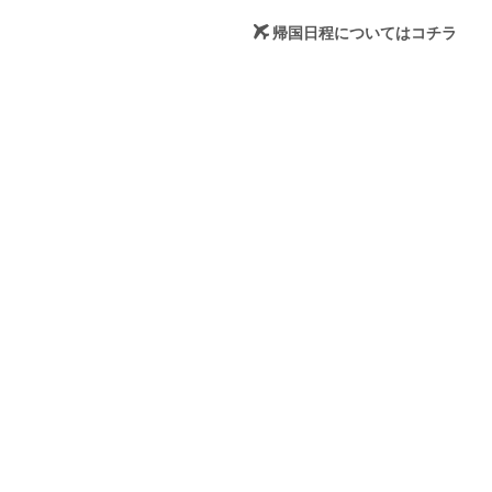
帰国日程についてはコチラ